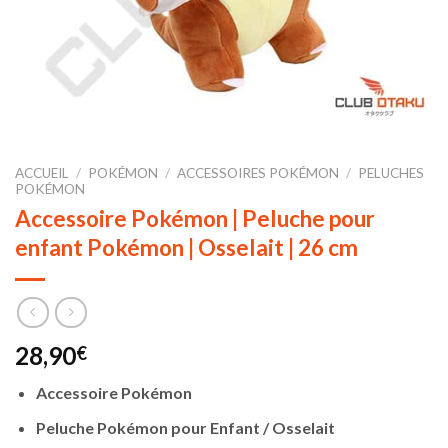
ACCUEIL
/
POKÉMON
/
ACCESSOIRES POKÉMON
/
PELUCHES
POKÉMON
Accessoire Pokémon | Peluche pour
enfant Pokémon | Osselait | 26 cm
28,90
€
Accessoire Pokémon
Peluche Pokémon pour Enfant / Osselait