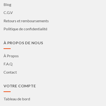
Blog
C.G.V
Retours et remboursements
Politique de confidentialité
À PROPOS DE NOUS
À Propos
F.A.Q
Contact
VOTRE COMPTE
Tableau de bord