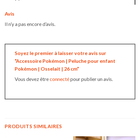
Avis
Il n’y a pas encore d’avis.
Soyez le premier à laisser votre avis sur
“Accessoire Pokémon | Peluche pour enfant
Pokémon | Osselait | 26 cm”
Vous devez être
connecté
pour publier un avis.
PRODUITS SIMILAIRES