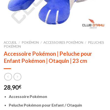
ACCUEIL
/
POKÉMON
/
ACCESSOIRES POKÉMON
/
PELUCHES
POKÉMON
Accessoire Pokémon | Peluche pour
Enfant Pokémon | Otaquin | 23 cm
28,90
€
Accessoire Pokémon
Peluche Pokémon pour Enfant / Otaquin