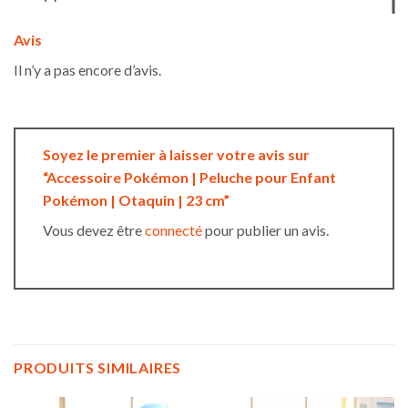
Avis
Il n’y a pas encore d’avis.
Soyez le premier à laisser votre avis sur
“Accessoire Pokémon | Peluche pour Enfant
Pokémon | Otaquin | 23 cm”
Vous devez être
connecté
pour publier un avis.
PRODUITS SIMILAIRES