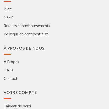
Blog
C.G.V
Retours et remboursements
Politique de confidentialité
À PROPOS DE NOUS
À Propos
F.A.Q
Contact
VOTRE COMPTE
Tableau de bord