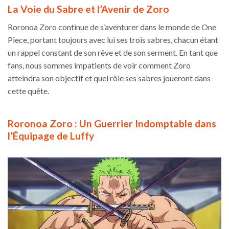
La Voie du Sabre et l’Avenir de Zoro
Roronoa Zoro continue de s’aventurer dans le monde de One
Piece, portant toujours avec lui ses trois sabres, chacun étant
un rappel constant de son rêve et de son serment. En tant que
fans, nous sommes impatients de voir comment Zoro
atteindra son objectif et quel rôle ses sabres joueront dans
cette quête.
Roronoa Zoro : Un Guerrier Indomptable dans
l’Équipage de Luffy