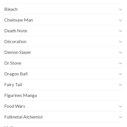
Bleach
Chainsaw Man
Death Note
Décoration
Demon Slayer
Dr Stone
Dragon Ball
Fairy Tail
Figurines Manga
Food Wars
Fullmetal Alchemist