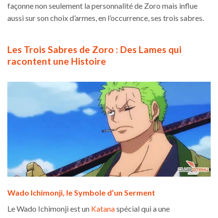
façonne non seulement la personnalité de Zoro mais influe
aussi sur son choix d’armes, en l’occurrence, ses trois sabres.
Les Trois Sabres de Zoro : Des Lames qui
racontent une Histoire
Wado Ichimonji, le Symbole d’un Serment
Le Wado Ichimonji est un
Katana
spécial qui a une