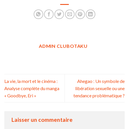
ADMIN CLUBOTAKU
La vie, la mort et le cinéma :
Ahegao : Un symbole de
Analyse complète du manga
libération sexuelle ou une
« Goodbye, Eri »
tendance problématique ?
Laisser un commentaire