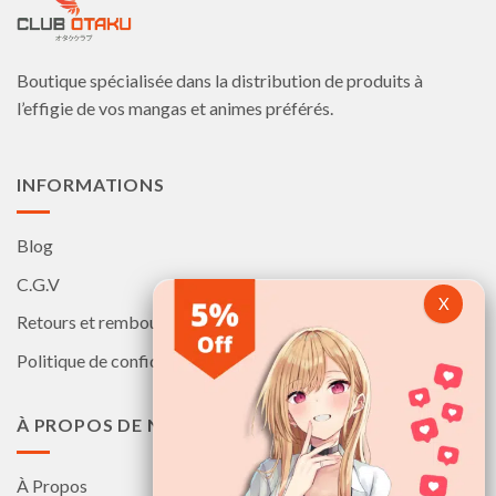
Boutique spécialisée dans la distribution de produits à
l’effigie de vos mangas et animes préférés.
INFORMATIONS
Blog
C.G.V
Retours et remboursements
Politique de confidentialité
À PROPOS DE NOUS
À Propos