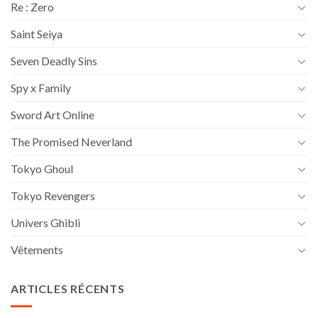
Re : Zero
Saint Seiya
Seven Deadly Sins
Spy x Family
Sword Art Online
The Promised Neverland
Tokyo Ghoul
Tokyo Revengers
Univers Ghibli
Vêtements
ARTICLES RÉCENTS