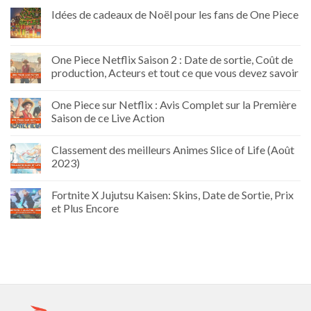
Idées de cadeaux de Noël pour les fans de One Piece
One Piece Netflix Saison 2 : Date de sortie, Coût de
production, Acteurs et tout ce que vous devez savoir
One Piece sur Netflix : Avis Complet sur la Première
Saison de ce Live Action
Classement des meilleurs Animes Slice of Life (Août
2023)
Fortnite X Jujutsu Kaisen: Skins, Date de Sortie, Prix
et Plus Encore