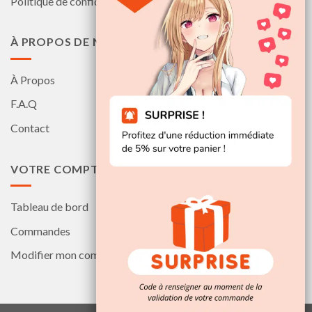
Politique de confidentialité
À PROPOS DE NOUS
À Propos
F.A.Q
Contact
VOTRE COMPTE
Tableau de bord
Commandes
Modifier mon compte