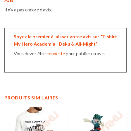
Il n’y a pas encore d’avis.
Soyez le premier à laisser votre avis sur “T-shirt
My Hero Academia | Deku & All-Might”
Vous devez être
connecté
pour publier un avis.
PRODUITS SIMILAIRES