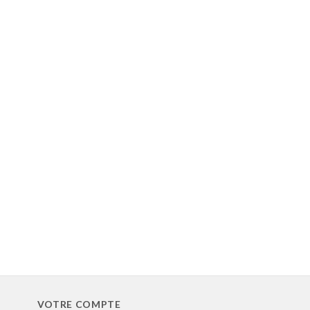
VOTRE COMPTE