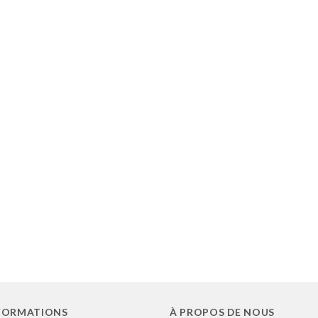
FORMATIONS
À PROPOS DE NOUS