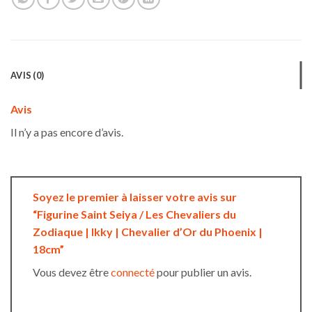
AVIS (0)
Avis
Il n’y a pas encore d’avis.
Soyez le premier à laisser votre avis sur
“Figurine Saint Seiya / Les Chevaliers du
Zodiaque | Ikky | Chevalier d’Or du Phoenix |
18cm”
Vous devez être
connecté
pour publier un avis.