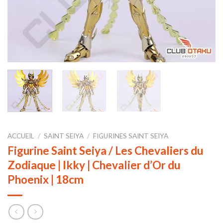
ACCUEIL
/
SAINT SEIYA
/
FIGURINES SAINT SEIYA
Figurine Saint Seiya / Les Chevaliers du
Zodiaque | Ikky | Chevalier d’Or du
Phoenix | 18cm