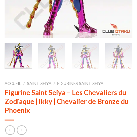
ACCUEIL
/
SAINT SEIYA
/
FIGURINES SAINT SEIYA
Figurine Saint Seiya – Les Chevaliers du
Zodiaque | Ikky | Chevalier de Bronze du
Phoenix