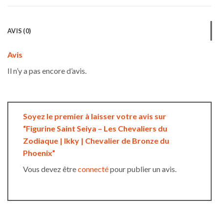
AVIS (0)
Avis
Il n’y a pas encore d’avis.
Soyez le premier à laisser votre avis sur
“Figurine Saint Seiya – Les Chevaliers du
Zodiaque | Ikky | Chevalier de Bronze du
Phoenix”
Vous devez être
connecté
pour publier un avis.