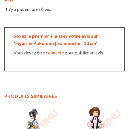
Il n’y a pas encore d’avis.
Soyez le premier à laisser votre avis sur
“Figurine Pokémon | Salamèche | 10 cm”
Vous devez être
connecté
pour publier un avis.
PRODUITS SIMILAIRES