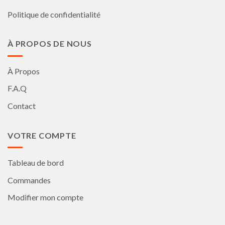
Politique de confidentialité
À PROPOS DE NOUS
À Propos
F.A.Q
Contact
VOTRE COMPTE
Tableau de bord
Commandes
Modifier mon compte