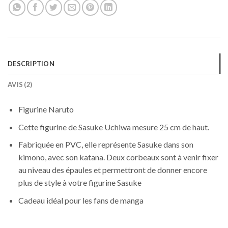
DESCRIPTION
AVIS (2)
Figurine Naruto
Cette figurine de Sasuke Uchiwa mesure 25 cm de haut.
Fabriquée en PVC, elle représente Sasuke dans son
kimono, avec son katana. Deux corbeaux sont à venir fixer
au niveau des épaules et permettront de donner encore
plus de style à votre figurine Sasuke
Cadeau idéal pour les fans de manga