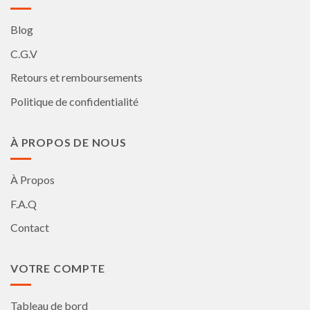
Blog
C.G.V
Retours et remboursements
Politique de confidentialité
À PROPOS DE NOUS
À Propos
F.A.Q
Contact
VOTRE COMPTE
Tableau de bord