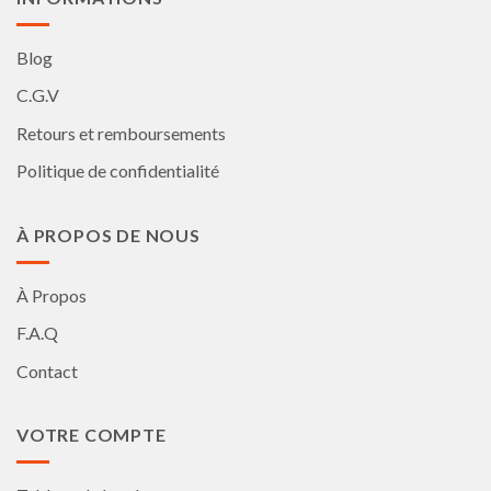
Blog
C.G.V
Retours et remboursements
Politique de confidentialité
À PROPOS DE NOUS
À Propos
F.A.Q
Contact
VOTRE COMPTE