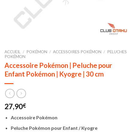
ACCUEIL
/
POKÉMON
/
ACCESSOIRES POKÉMON
/
PELUCHES
POKÉMON
Accessoire Pokémon | Peluche pour
Enfant Pokémon | Kyogre | 30 cm
27,90
€
Accessoire Pokémon
Peluche Pokémon pour Enfant / Kyogre