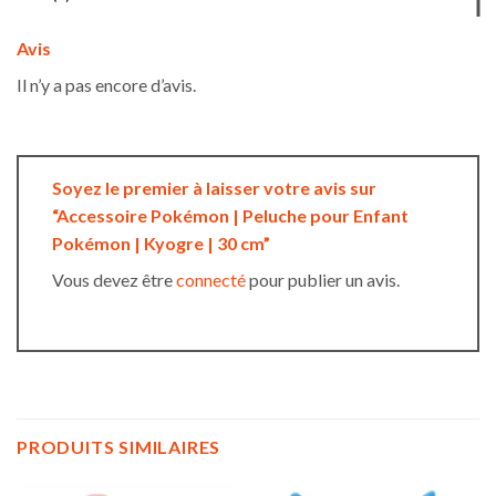
Avis
Il n’y a pas encore d’avis.
Soyez le premier à laisser votre avis sur
“Accessoire Pokémon | Peluche pour Enfant
Pokémon | Kyogre | 30 cm”
Vous devez être
connecté
pour publier un avis.
PRODUITS SIMILAIRES