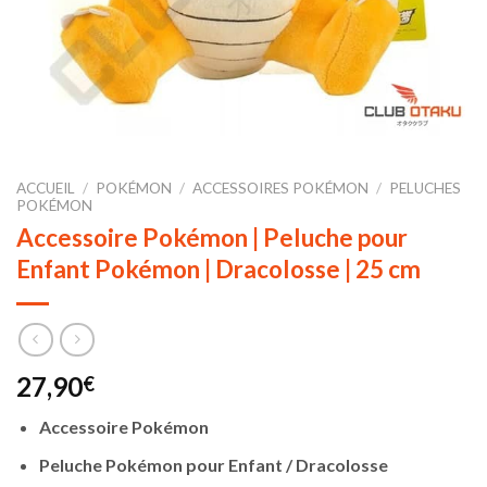
ACCUEIL
/
POKÉMON
/
ACCESSOIRES POKÉMON
/
PELUCHES
POKÉMON
Accessoire Pokémon | Peluche pour
Enfant Pokémon | Dracolosse | 25 cm
27,90
€
Accessoire Pokémon
Peluche Pokémon pour Enfant / Dracolosse