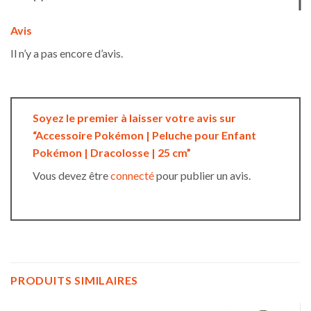
Avis
Il n’y a pas encore d’avis.
Soyez le premier à laisser votre avis sur
“Accessoire Pokémon | Peluche pour Enfant
Pokémon | Dracolosse | 25 cm”
Vous devez être
connecté
pour publier un avis.
PRODUITS SIMILAIRES