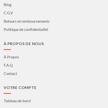
Blog
C.G.V
Retours et remboursements
Politique de confidentialité
À PROPOS DE NOUS
À Propos
F.A.Q
Contact
VOTRE COMPTE
Tableau de bord