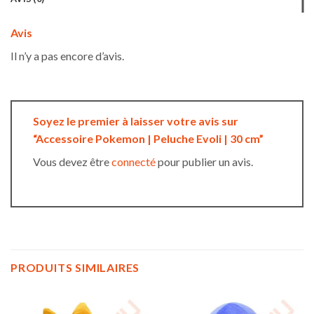
Avis
Il n’y a pas encore d’avis.
Soyez le premier à laisser votre avis sur
“Accessoire Pokemon | Peluche Evoli | 30 cm”
Vous devez être
connecté
pour publier un avis.
PRODUITS SIMILAIRES