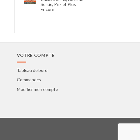
Sortie, Prix et Plus
Encore
VOTRE COMPTE
Tableau de bord
Commandes
Modifier mon compte