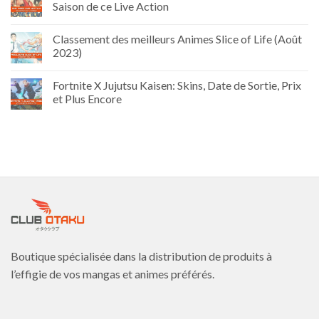
Saison de ce Live Action
Classement des meilleurs Animes Slice of Life (Août
2023)
Fortnite X Jujutsu Kaisen: Skins, Date de Sortie, Prix
et Plus Encore
Boutique spécialisée dans la distribution de produits à
l’effigie de vos mangas et animes préférés.