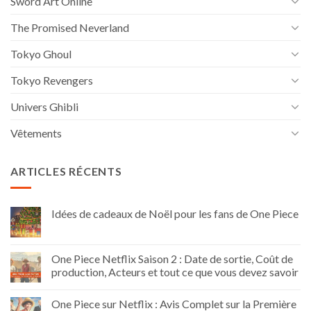
Sword Art Online
The Promised Neverland
Tokyo Ghoul
Tokyo Revengers
Univers Ghibli
Vêtements
ARTICLES RÉCENTS
Idées de cadeaux de Noël pour les fans de One Piece
One Piece Netflix Saison 2 : Date de sortie, Coût de
production, Acteurs et tout ce que vous devez savoir
One Piece sur Netflix : Avis Complet sur la Première