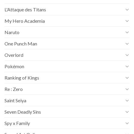
L'Attaque des Titans
My Hero Academia
Naruto
One Punch Man
Overlord
Pokémon
Ranking of Kings
Re : Zero
Saint Seiya
Seven Deadly Sins
Spy x Family