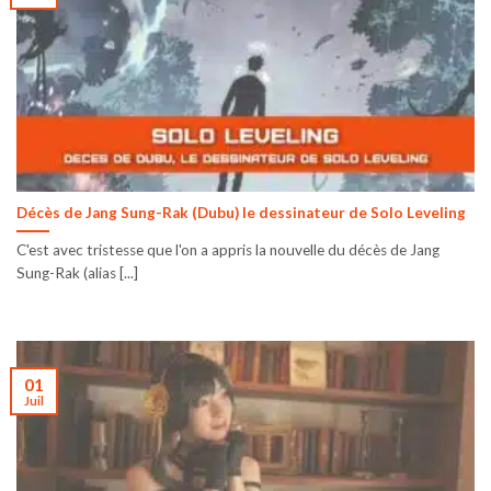
Décès de Jang Sung-Rak (Dubu) le dessinateur de Solo Leveling
C'est avec tristesse que l'on a appris la nouvelle du décès de Jang
Sung-Rak (alias [...]
01
Juil