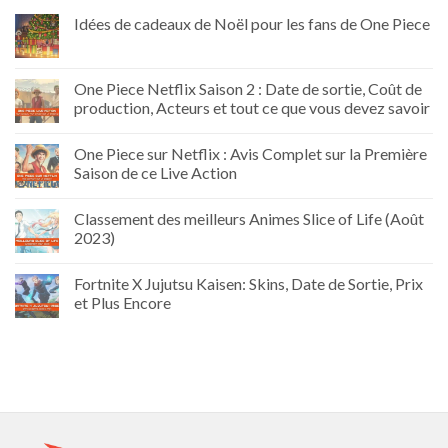
Idées de cadeaux de Noël pour les fans de One Piece
One Piece Netflix Saison 2 : Date de sortie, Coût de
production, Acteurs et tout ce que vous devez savoir
One Piece sur Netflix : Avis Complet sur la Première
Saison de ce Live Action
Classement des meilleurs Animes Slice of Life (Août
2023)
Fortnite X Jujutsu Kaisen: Skins, Date de Sortie, Prix
et Plus Encore