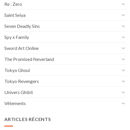
Re : Zero
Saint Seiya
Seven Deadly Sins
Spy x Family
Sword Art Online
The Promised Neverland
Tokyo Ghoul
Tokyo Revengers
Univers Ghibli
Vêtements
ARTICLES RÉCENTS