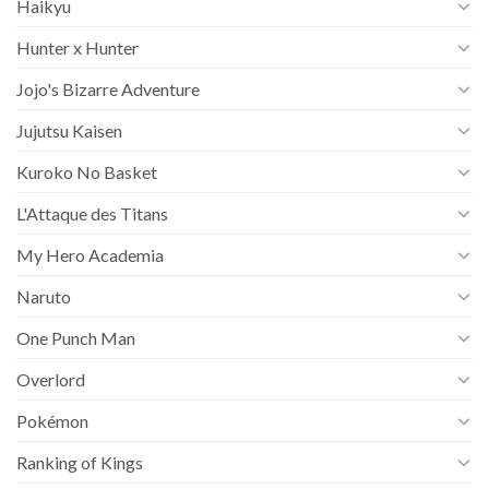
Haikyu
Hunter x Hunter
Jojo's Bizarre Adventure
Jujutsu Kaisen
Kuroko No Basket
L'Attaque des Titans
My Hero Academia
Naruto
One Punch Man
Overlord
Pokémon
Ranking of Kings