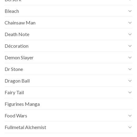
Bleach
Chainsaw Man
Death Note
Décoration
Demon Slayer
Dr Stone
Dragon Ball
Fairy Tail
Figurines Manga
Food Wars
Fullmetal Alchemist