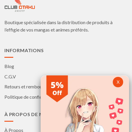
Boutique spécialisée dans la distribution de produits à
l’effigie de vos mangas et animes préférés.
INFORMATIONS
Blog
C.G.V
Retours et remboursements
Politique de confidentialité
À PROPOS DE NOUS
À Propos