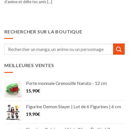
d’anime et défie tes amis [...]
RECHERCHER SUR LA BOUTIQUE
Recherche
pour :
MEILLEURES VENTES
Porte monnaie Grenouille Naruto - 12 cm
15,90
€
Figurine Demon Slayer | Lot de 6 Figurines | 6 cm
19,90
€