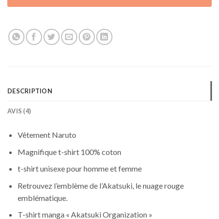
DESCRIPTION
AVIS (4)
Vêtement Naruto
Magnifique t-shirt 100% coton
t-shirt unisexe pour homme et femme
Retrouvez l’emblème de l’Akatsuki, le nuage rouge
emblématique.
T-shirt manga « Akatsuki Organization »