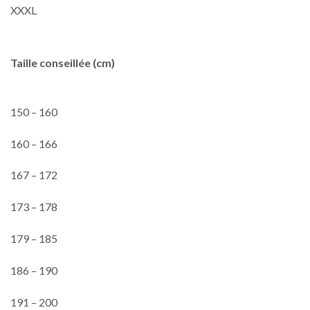
XXXL
Taille conseillée (cm)
150 – 160
160 – 166
167 – 172
173 – 178
179 – 185
186 – 190
191 – 200