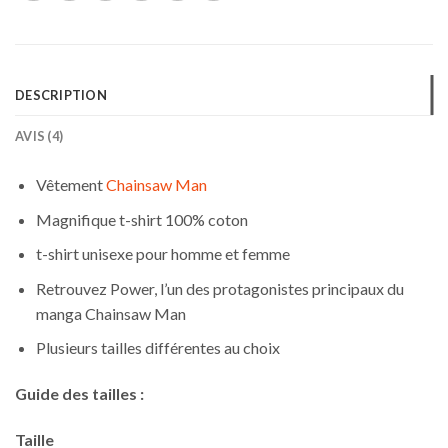
DESCRIPTION
AVIS (4)
Vêtement
Chainsaw Man
Magnifique t-shirt 100% coton
t-shirt unisexe pour homme et femme
Retrouvez Power, l’un des protagonistes principaux du
manga Chainsaw Man
Plusieurs tailles différentes au choix
Guide des tailles :
Taille