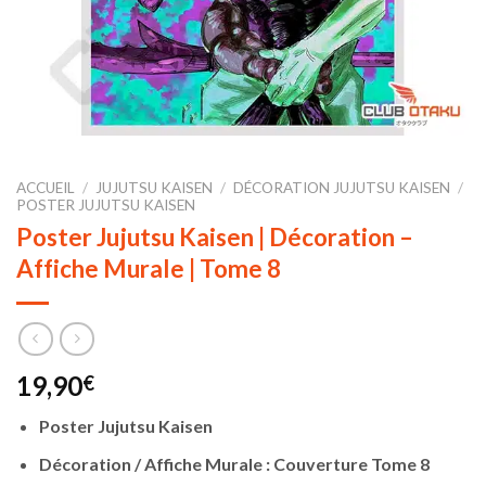
ACCUEIL
/
JUJUTSU KAISEN
/
DÉCORATION JUJUTSU KAISEN
/
POSTER JUJUTSU KAISEN
Poster Jujutsu Kaisen | Décoration –
Affiche Murale | Tome 8
19,90
€
Poster Jujutsu Kaisen
Décoration / Affiche Murale : Couverture Tome 8