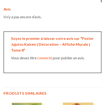
Avis
Il n’y a pas encore d’avis.
Soyez le premier à laisser votre avis sur “Poster
Jujutsu Kaisen | Décoration – Affiche Murale |
Tome 8”
Vous devez être
connecté
pour publier un avis.
PRODUITS SIMILAIRES