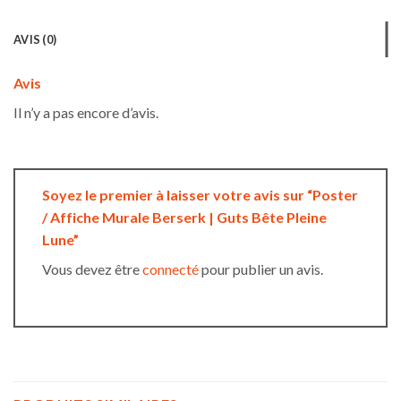
AVIS (0)
Avis
Il n’y a pas encore d’avis.
Soyez le premier à laisser votre avis sur “Poster
/ Affiche Murale Berserk | Guts Bête Pleine
Lune”
Vous devez être
connecté
pour publier un avis.