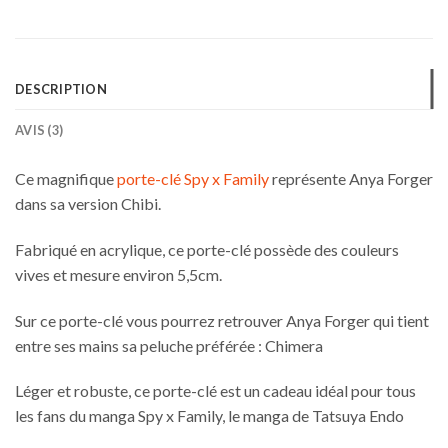
DESCRIPTION
AVIS (3)
Ce magnifique
porte-clé Spy x Family
représente Anya Forger
dans sa version Chibi.
Fabriqué en acrylique, ce porte-clé possède des couleurs
vives et mesure environ 5,5cm.
Sur ce porte-clé vous pourrez retrouver Anya Forger qui tient
entre ses mains sa peluche préférée : Chimera
Léger et robuste, ce porte-clé est un cadeau idéal pour tous
les fans du manga Spy x Family, le manga de Tatsuya Endo