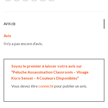
AVIS (0)
Avis
Il n’y a pas encore d’avis.
Soyez le premier à laisser votre avis sur
“Peluche Assassination Classroom – Visage
Koro Sensei – 4 Couleurs Disponibles”
Vous devez être
connecté
pour publier un avis.