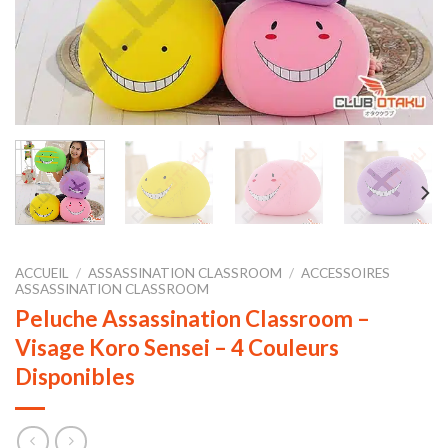
ACCUEIL
/
ASSASSINATION CLASSROOM
/
ACCESSOIRES
ASSASSINATION CLASSROOM
Peluche Assassination Classroom –
Visage Koro Sensei – 4 Couleurs
Disponibles