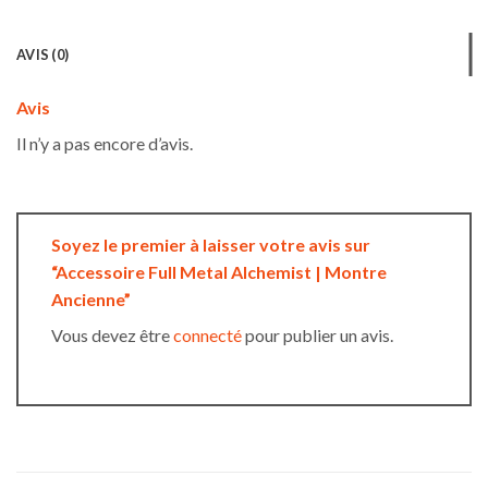
AVIS (0)
Avis
Il n’y a pas encore d’avis.
Soyez le premier à laisser votre avis sur
“Accessoire Full Metal Alchemist | Montre
Ancienne”
Vous devez être
connecté
pour publier un avis.