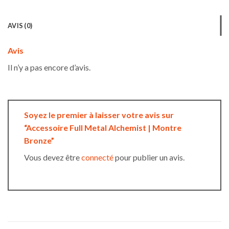
AVIS (0)
Avis
Il n’y a pas encore d’avis.
Soyez le premier à laisser votre avis sur
“Accessoire Full Metal Alchemist | Montre
Bronze”
Vous devez être
connecté
pour publier un avis.