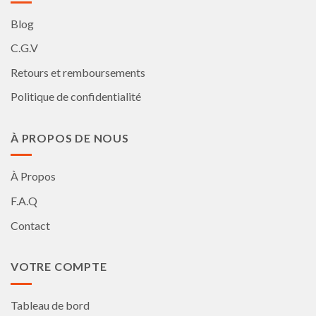
Blog
C.G.V
Retours et remboursements
Politique de confidentialité
À PROPOS DE NOUS
À Propos
F.A.Q
Contact
VOTRE COMPTE
Tableau de bord