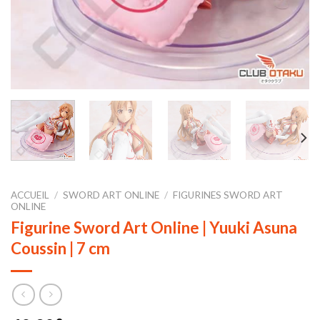
ACCUEIL
/
SWORD ART ONLINE
/
FIGURINES SWORD ART
ONLINE
Figurine Sword Art Online | Yuuki Asuna
Coussin | 7 cm