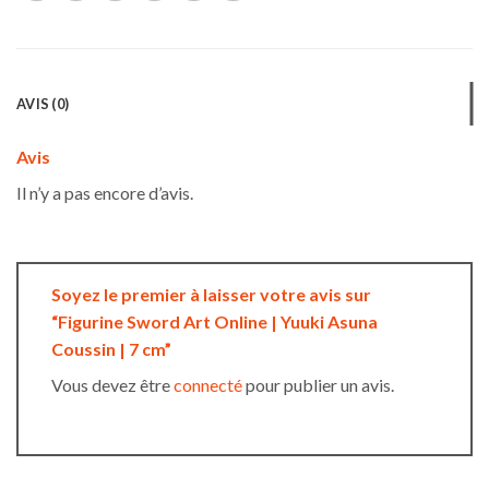
AVIS (0)
Avis
Il n’y a pas encore d’avis.
Soyez le premier à laisser votre avis sur
“Figurine Sword Art Online | Yuuki Asuna
Coussin | 7 cm”
Vous devez être
connecté
pour publier un avis.