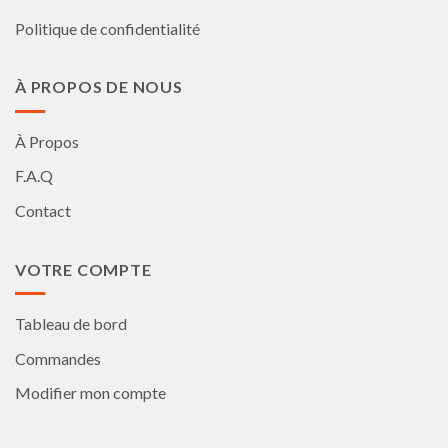
Politique de confidentialité
À PROPOS DE NOUS
À Propos
F.A.Q
Contact
VOTRE COMPTE
Tableau de bord
Commandes
Modifier mon compte