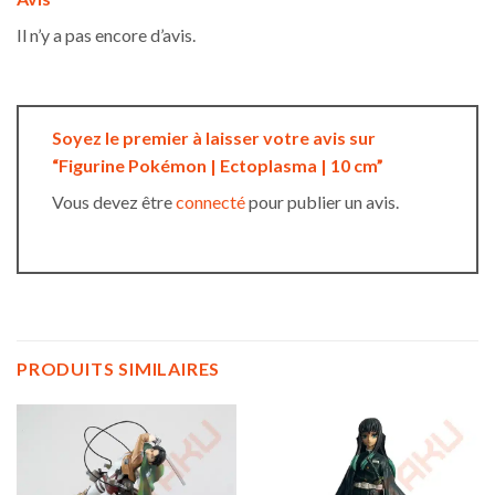
Il n’y a pas encore d’avis.
Soyez le premier à laisser votre avis sur
“Figurine Pokémon | Ectoplasma | 10 cm”
Vous devez être
connecté
pour publier un avis.
PRODUITS SIMILAIRES