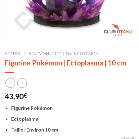
ACCUEIL
/
POKÉMON
/
FIGURINES POKÉMON
Figurine Pokémon | Ectoplasma | 10 cm
43,90
€
Figurine Pokémon
Ectoplasma
Taille : Environ 10 cm
EFFACER