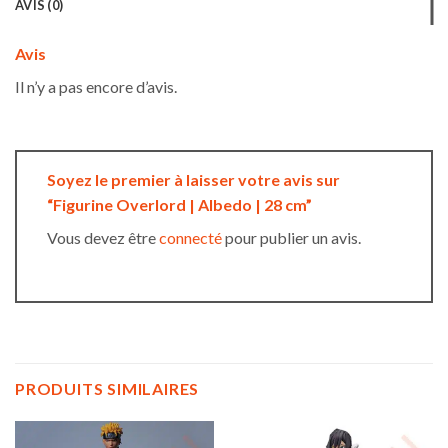
AVIS (0)
Avis
Il n’y a pas encore d’avis.
Soyez le premier à laisser votre avis sur
“Figurine Overlord | Albedo | 28 cm”
Vous devez être
connecté
pour publier un avis.
PRODUITS SIMILAIRES