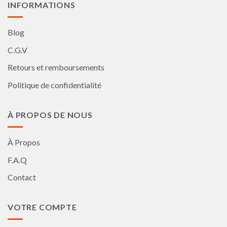
INFORMATIONS
Blog
C.G.V
Retours et remboursements
Politique de confidentialité
À PROPOS DE NOUS
À Propos
F.A.Q
Contact
VOTRE COMPTE