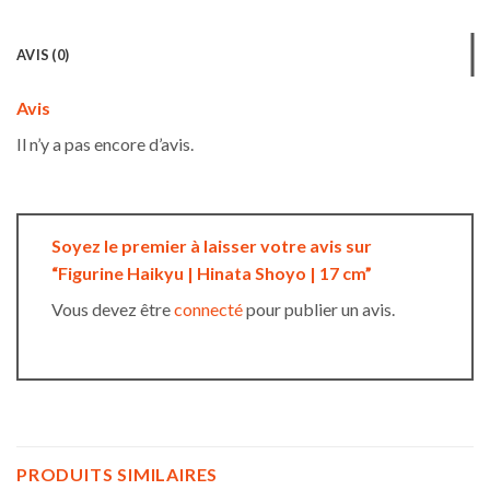
AVIS (0)
Avis
Il n’y a pas encore d’avis.
Soyez le premier à laisser votre avis sur
“Figurine Haikyu | Hinata Shoyo | 17 cm”
Vous devez être
connecté
pour publier un avis.
PRODUITS SIMILAIRES