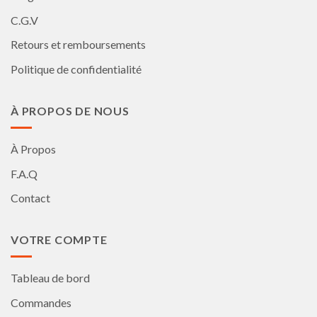
C.G.V
Retours et remboursements
Politique de confidentialité
À PROPOS DE NOUS
À Propos
F.A.Q
Contact
VOTRE COMPTE
Tableau de bord
Commandes