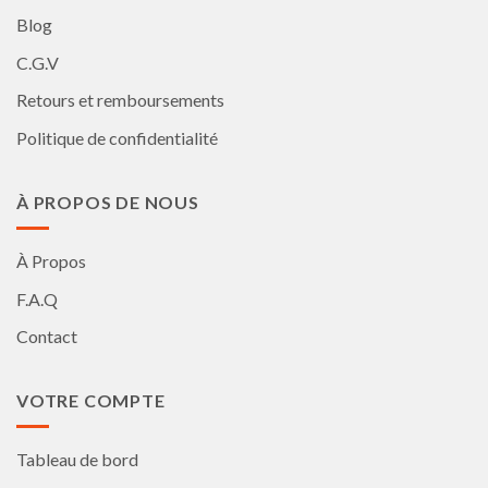
Blog
C.G.V
Retours et remboursements
Politique de confidentialité
À PROPOS DE NOUS
À Propos
F.A.Q
Contact
VOTRE COMPTE
Tableau de bord