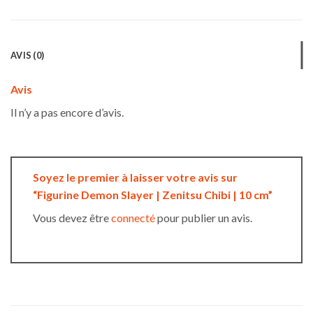
AVIS (0)
Avis
Il n’y a pas encore d’avis.
Soyez le premier à laisser votre avis sur
“Figurine Demon Slayer | Zenitsu Chibi | 10 cm”
Vous devez être
connecté
pour publier un avis.