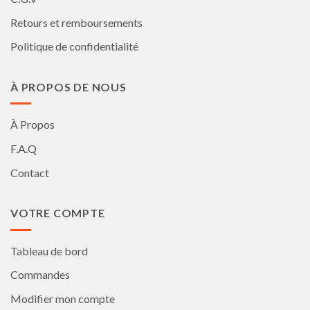
Retours et remboursements
Politique de confidentialité
À PROPOS DE NOUS
À Propos
F.A.Q
Contact
VOTRE COMPTE
Tableau de bord
Commandes
Modifier mon compte