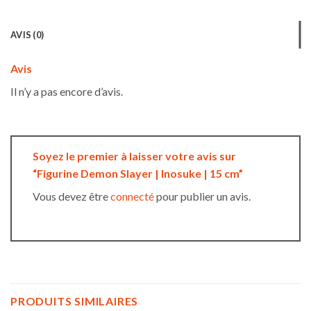
AVIS (0)
Avis
Il n’y a pas encore d’avis.
Soyez le premier à laisser votre avis sur
“Figurine Demon Slayer | Inosuke | 15 cm”
Vous devez être
connecté
pour publier un avis.
PRODUITS SIMILAIRES