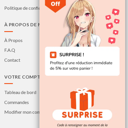
Politique de confidentialité
À PROPOS DE NOUS
À Propos
F.A.Q
Contact
VOTRE COMPTE
Tableau de bord
Commandes
Modifier mon compte