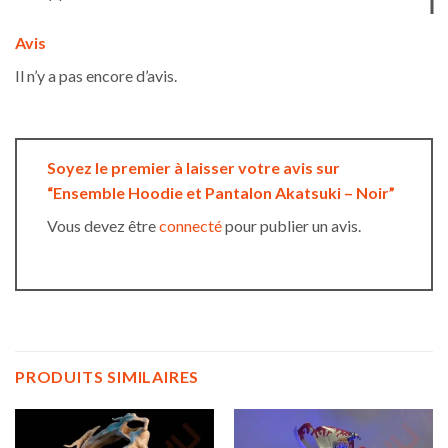
Avis
Il n’y a pas encore d’avis.
Soyez le premier à laisser votre avis sur
“Ensemble Hoodie et Pantalon Akatsuki – Noir”
Vous devez être
connecté
pour publier un avis.
PRODUITS SIMILAIRES