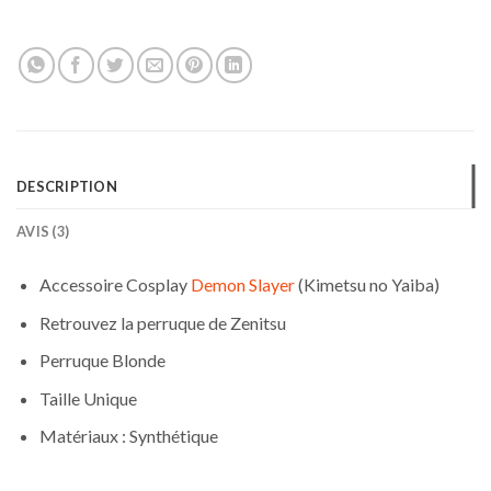
DESCRIPTION
AVIS (3)
Accessoire Cosplay
Demon Slayer
(Kimetsu no Yaiba)
Retrouvez la perruque de Zenitsu
Perruque Blonde
Taille Unique
Matériaux : Synthétique