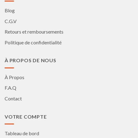
Blog
C.G.V
Retours et remboursements
Politique de confidentialité
À PROPOS DE NOUS
À Propos
F.A.Q
Contact
VOTRE COMPTE
Tableau de bord