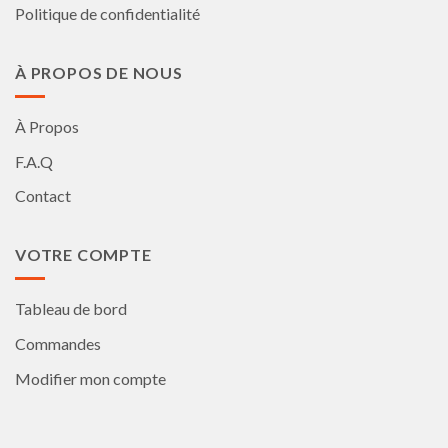
Politique de confidentialité
À PROPOS DE NOUS
À Propos
F.A.Q
Contact
VOTRE COMPTE
Tableau de bord
Commandes
Modifier mon compte