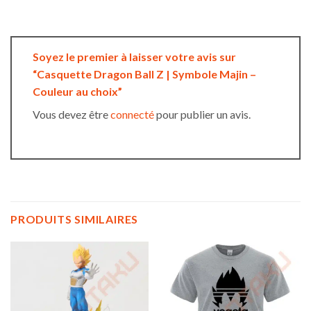
Soyez le premier à laisser votre avis sur
“Casquette Dragon Ball Z | Symbole Majin –
Couleur au choix”
Vous devez être
connecté
pour publier un avis.
PRODUITS SIMILAIRES