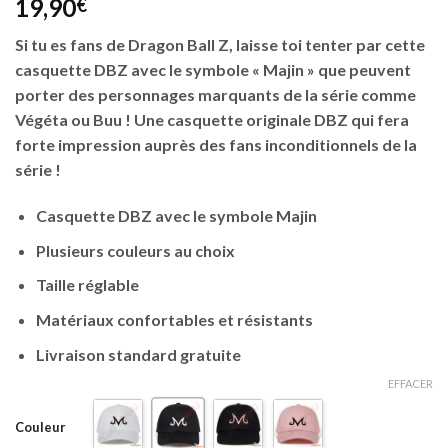
19,90
€
Si tu es fans de Dragon Ball Z, laisse toi tenter par cette
casquette DBZ avec le symbole « Majin » que peuvent
porter des personnages marquants de la série comme
Végéta ou Buu ! Une casquette originale DBZ qui fera
forte impression auprès des fans inconditionnels de la
série !
Casquette DBZ avec le symbole Majin
Plusieurs couleurs au choix
Taille réglable
Matériaux confortables et résistants
Livraison standard gratuite
EFFACER
Couleur