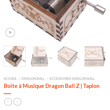
ACCUEIL
/
DRAGON BALL
/
ACCESSOIRES DRAGON BALL
Boite à Musique Dragon Ball Z | Tapion