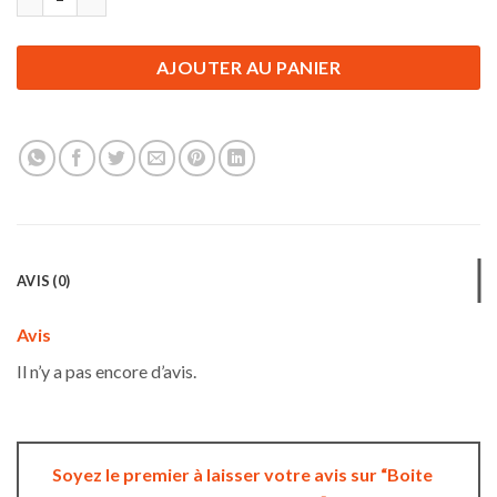
AJOUTER AU PANIER
AVIS (0)
Avis
Il n’y a pas encore d’avis.
Soyez le premier à laisser votre avis sur “Boite