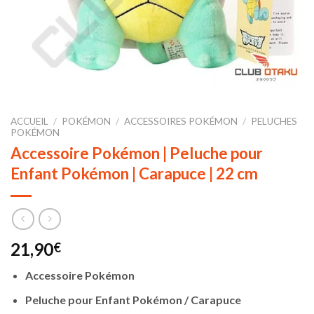
ACCUEIL
/
POKÉMON
/
ACCESSOIRES POKÉMON
/
PELUCHES
POKÉMON
Accessoire Pokémon | Peluche pour
Enfant Pokémon | Carapuce | 22 cm
21,90
€
Accessoire Pokémon
Peluche pour Enfant Pokémon / Carapuce