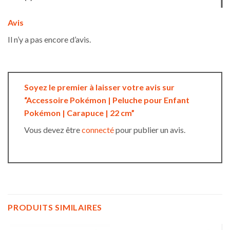
Avis
Il n’y a pas encore d’avis.
Soyez le premier à laisser votre avis sur
“Accessoire Pokémon | Peluche pour Enfant
Pokémon | Carapuce | 22 cm”
Vous devez être
connecté
pour publier un avis.
PRODUITS SIMILAIRES