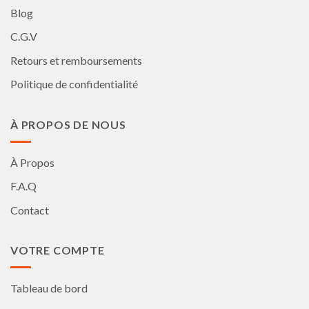
Blog
C.G.V
Retours et remboursements
Politique de confidentialité
À PROPOS DE NOUS
À Propos
F.A.Q
Contact
VOTRE COMPTE
Tableau de bord