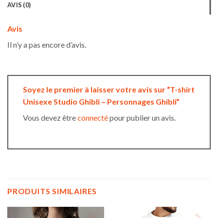
AVIS (0)
Avis
Il n’y a pas encore d’avis.
Soyez le premier à laisser votre avis sur “T-shirt
Unisexe Studio Ghibli – Personnages Ghibli”
Vous devez être
connecté
pour publier un avis.
PRODUITS SIMILAIRES