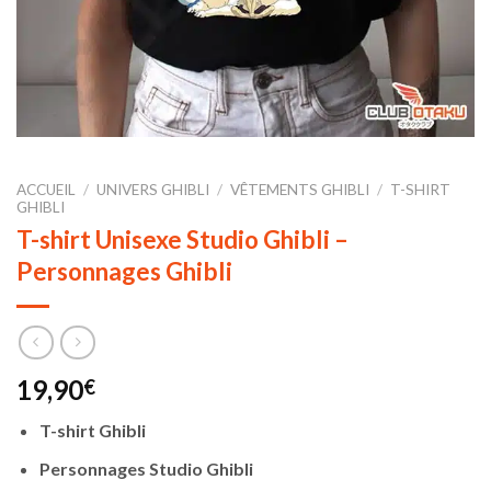
ACCUEIL
/
UNIVERS GHIBLI
/
VÊTEMENTS GHIBLI
/
T-SHIRT
GHIBLI
T-shirt Unisexe Studio Ghibli –
Personnages Ghibli
19,90
€
T-shirt Ghibli
Personnages Studio Ghibli