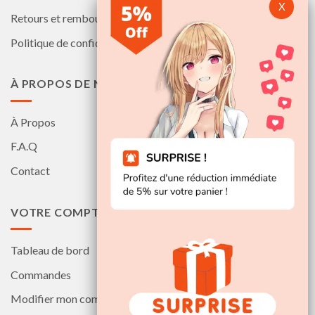
Retours et remboursements
Politique de confidentialité
À PROPOS DE NOUS
À Propos
F.A.Q
Contact
VOTRE COMPTE
Tableau de bord
Commandes
Modifier mon compte