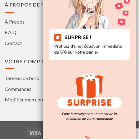
À PROPOS DE NOUS
À Propos
F.A.Q
Contact
VOTRE COMPTE
Tableau de bord
Commandes
Modifier mon compte