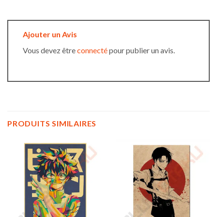
Ajouter un Avis
Vous devez être
connecté
pour publier un avis.
PRODUITS SIMILAIRES