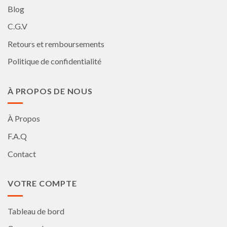
Blog
C.G.V
Retours et remboursements
Politique de confidentialité
À PROPOS DE NOUS
À Propos
F.A.Q
Contact
VOTRE COMPTE
Tableau de bord