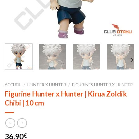
ACCUEIL
/
HUNTER X HUNTER
/
FIGURINES HUNTER X HUNTER
Figurine Hunter x Hunter | Kirua Zoldik
Chibi | 10 cm
36,90
€