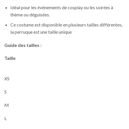
Idéal pour les évènements de cosplay ou les soirées à
thème ou déguisées.
Ce costume est disponible en plusieurs tailles différentes,
la perruque est une taille unique
Guide des tailles :
Taille
XS
S
M
L