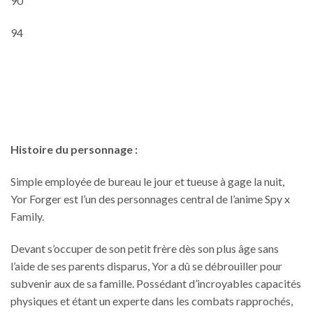
90
94
Histoire du personnage :
Simple employée de bureau le jour et tueuse à gage la nuit,
Yor Forger est l’un des personnages central de l’anime Spy x
Family.
Devant s’occuper de son petit frère dès son plus âge sans
l’aide de ses parents disparus, Yor a dû se débrouiller pour
subvenir aux de sa famille. Possédant d’incroyables capacités
physiques et étant un experte dans les combats rapprochés,