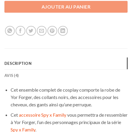
AJOUTER AU PANIER
DESCRIPTION
AVIS (4)
Cet ensemble complet de cosplay comporte la robe de
Yor Forger, des collants noirs, des accessoires pour les
cheveux, des gants ainsi qu’une perruque.
Cet
accessoire Spy x Family
vous permettra de ressembler
à Yor Forger, l’un des personnages principaux de la série
Spy x Family
.